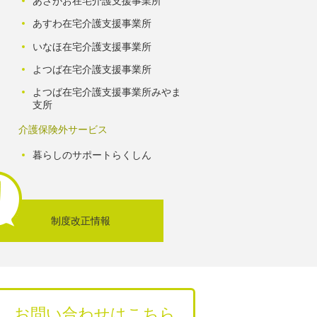
あさがお在宅介護支援事業所
あすわ在宅介護支援事業所
いなほ在宅介護支援事業所
よつば在宅介護支援事業所
よつば在宅介護支援事業所みやま
支所
介護保険外サービス
暮らしのサポートらくしん
制度改正情報
お問い合わせはこちら