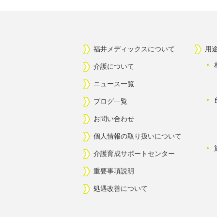
福井メディックスについて
用
介護について
ニュース一覧
ブログ一覧
お問い合わせ
個人情報の取り扱いについて
介護育成サポートセンター
重要事項説明
処遇改善について