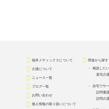
福井メディックスについて
用途から探す
相談した
介護について
居宅介
ニュース一覧
自宅でサ
ブログ一覧
訪問看
お問い合わせ
訪問介
個人情報の取り扱いについて