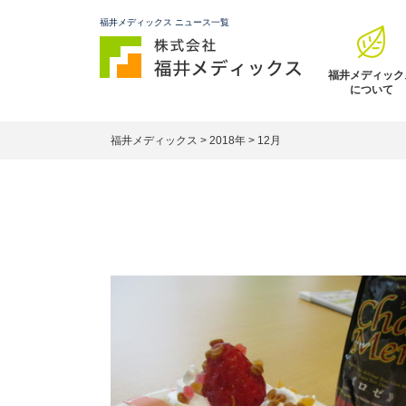
福井メディックス ニュース一覧
福井メディック
について
福井メディックス
>
2018年
>
12月