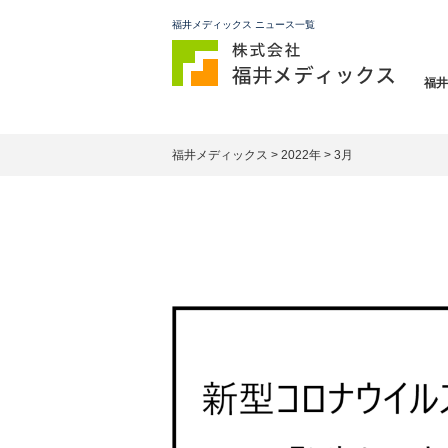
福井メディックス ニュース一覧
福井
福井メディックス
>
2022年
>
3月