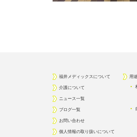
福井メディックスについて
用
介護について
ニュース一覧
ブログ一覧
お問い合わせ
個人情報の取り扱いについて