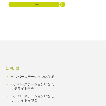
more
訪問介護
ヘルパーステーションいなほ
ヘルパーステーションいなほ
サテライト中央
ヘルパーステーションいなほ
サテライトみやま