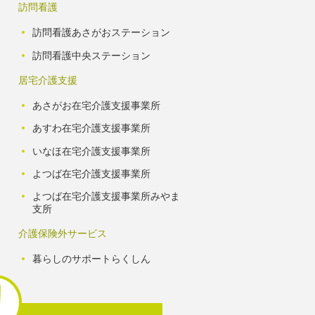
訪問看護
訪問看護あさがおステーション
訪問看護中央ステーション
居宅介護支援
あさがお在宅介護支援事業所
あすわ在宅介護支援事業所
いなほ在宅介護支援事業所
よつば在宅介護支援事業所
よつば在宅介護支援事業所みやま
支所
介護保険外サービス
暮らしのサポートらくしん