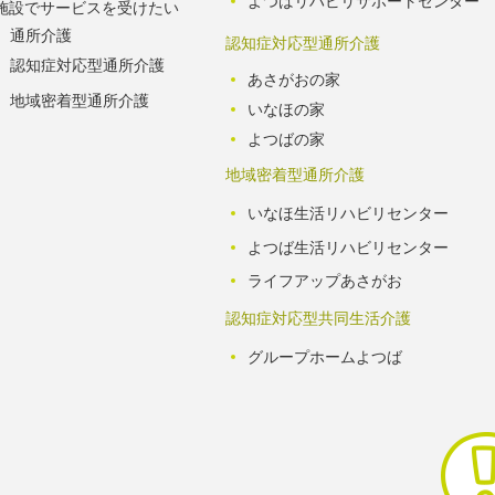
よつばリハビリサポートセンター
施設でサービスを受けたい
通所介護
認知症対応型通所介護
認知症対応型通所介護
あさがおの家
地域密着型通所介護
いなほの家
よつばの家
地域密着型通所介護
いなほ生活リハビリセンター
よつば生活リハビリセンター
ライフアップあさがお
認知症対応型共同生活介護
グループホームよつば