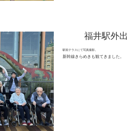
福井駅外出
駅前テラスにて写真撮影。
新幹線きらめきも観てきました。