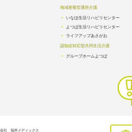
地域密着型通所介護
いなほ生活リハビリセンター
よつば生活リハビリセンター
ライフアップあさがお
認知症対応型共同生活介護
グループホームよつば
会社 福井メディックス