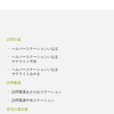
訪問介護
ヘルパーステーションいなほ
ヘルパーステーションいなほ
サテライト中央
ヘルパーステーションいなほ
サテライトみやま
訪問看護
訪問看護あさがおステーション
訪問看護中央ステーション
居宅介護支援