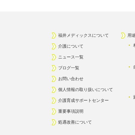
福井メディックスについて
用
介護について
ニュース一覧
ブログ一覧
お問い合わせ
個人情報の取り扱いについて
介護育成サポートセンター
重要事項説明
処遇改善について