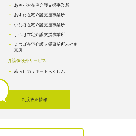
あさがお在宅介護支援事業所
あすわ在宅介護支援事業所
いなほ在宅介護支援事業所
よつば在宅介護支援事業所
よつば在宅介護支援事業所みやま
支所
介護保険外サービス
暮らしのサポートらくしん
制度改正情報