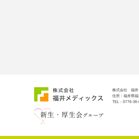
株式会社 福井
住所：福井県福
TEL：0776-3