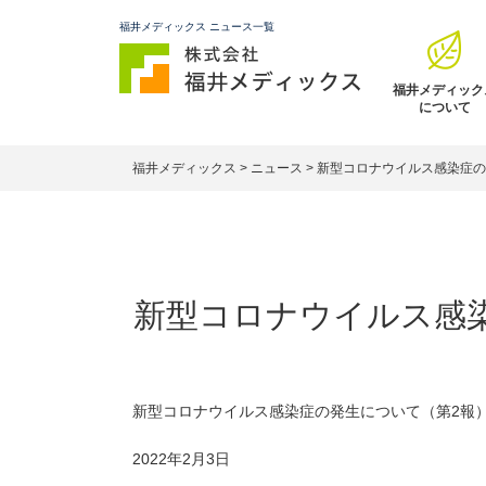
福井メディックス ニュース一覧
福井メディック
について
福井メディックス
>
ニュース
>
新型コロナウイルス感染症の
新型コロナウイルス感染
新型コロナウイルス感染症の発生について（第2報
2022年2月3日