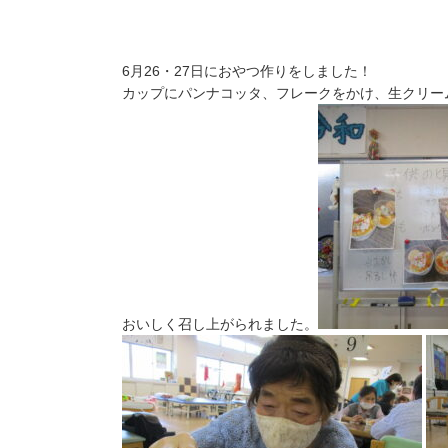
6月26・27日におやつ作りをしました！
カップにパンナコッタ、フレークをかけ、生クリー
おいしく召し上がられました。