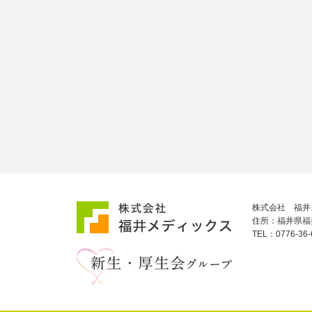
株式会社 福井
住所：福井県福
TEL：0776-3